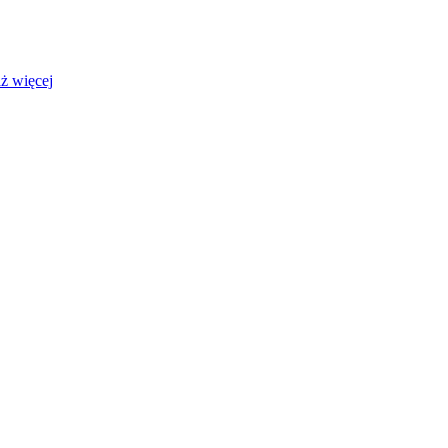
ż więcej