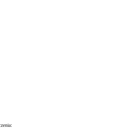
zenia: