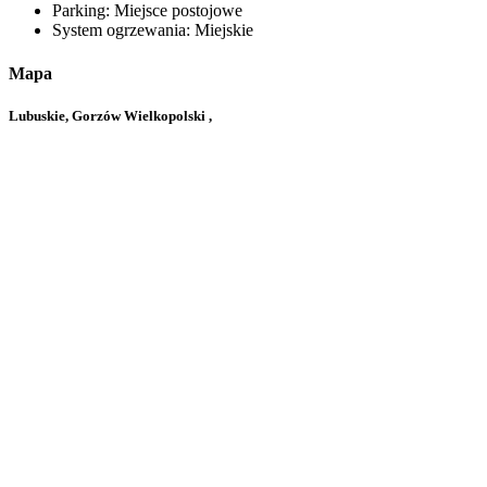
Parking:
Miejsce postojowe
System ogrzewania:
Miejskie
Mapa
Lubuskie, Gorzów Wielkopolski ,