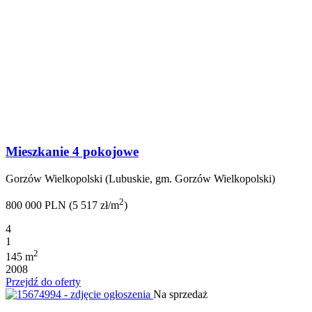
Mieszkanie 4 pokojowe
Gorzów Wielkopolski (Lubuskie, gm. Gorzów Wielkopolski)
2
800 000 PLN (5 517 zł/m
)
4
1
2
145 m
2008
Przejdź do oferty
Na sprzedaż