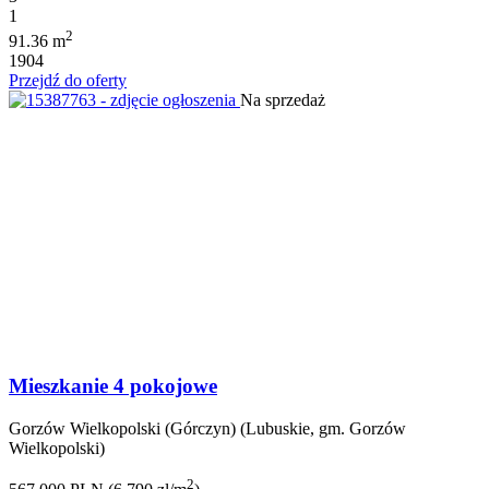
1
2
91.36 m
1904
Przejdź do oferty
Na sprzedaż
Mieszkanie 4 pokojowe
Gorzów Wielkopolski (Górczyn) (Lubuskie, gm. Gorzów
Wielkopolski)
2